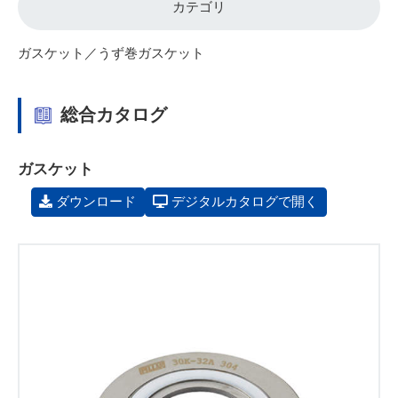
カテゴリ
ガスケット／うず巻ガスケット
総合カタログ
ガスケット
ダウンロード
デジタルカタログで開く