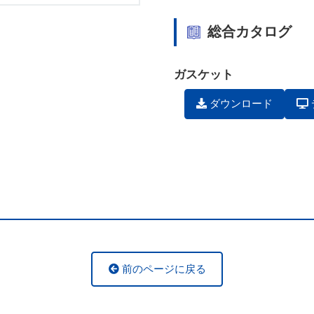
総合カタログ
ガスケット
ダウンロード
前のページに戻る