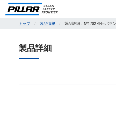
トップ
製品情報
製品詳細：№1702 外圧バ
製品詳細