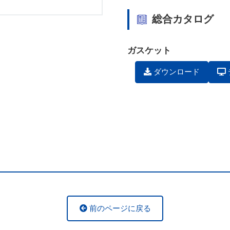
総合カタログ
ガスケット
ダウンロード
前のページに戻る