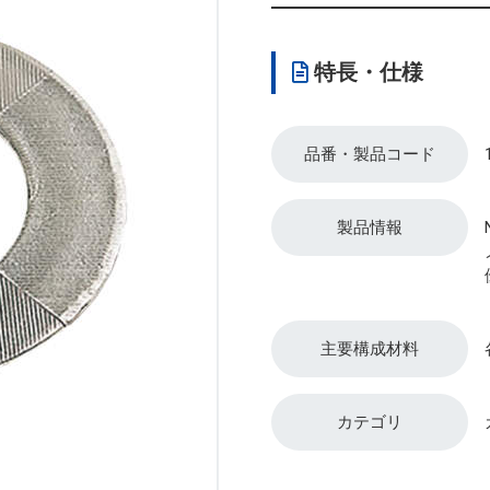
特長・仕様
品番・製品コード
製品情報
主要構成材料
カテゴリ