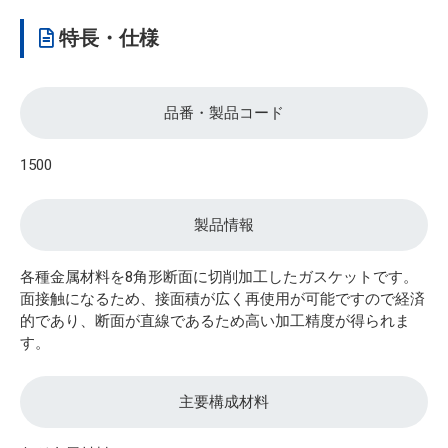
特長・仕様
品番・製品コード
1500
製品情報
各種金属材料を8角形断面に切削加工したガスケットです。
面接触になるため、接面積が広く再使用が可能ですので経済
的であり、断面が直線であるため高い加工精度が得られま
す。
主要構成材料