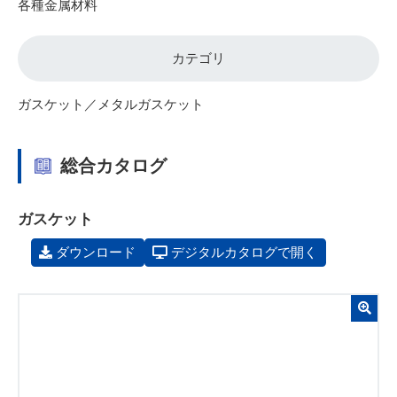
各種金属材料
カテゴリ
ガスケット／メタルガスケット
総合カタログ
ガスケット
ダウンロード
デジタルカタログで開く