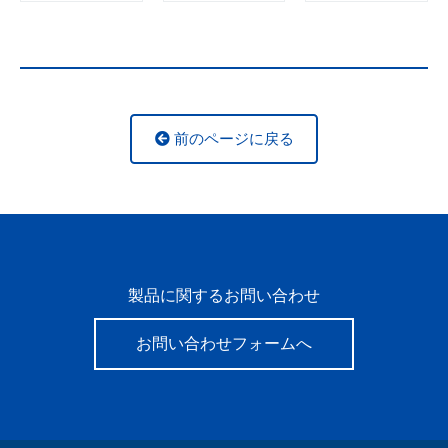
前のページに戻る
製品に関するお問い合わせ
お問い合わせフォームへ