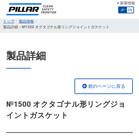
新着情報
JP
EN
トップ
製品情報
製品詳細：№1500 オクタゴナル形リングジョイントガスケット
製品詳細
前のページに戻る
№1500 オクタゴナル形リングジョ
イントガスケット