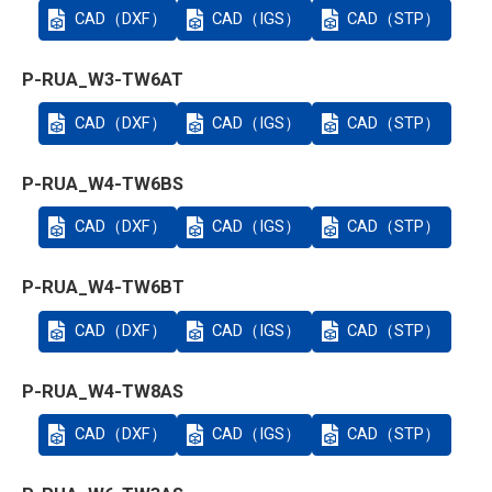
CAD（DXF）
CAD（IGS）
CAD（STP）
P-RUA_W3-TW6AT
CAD（DXF）
CAD（IGS）
CAD（STP）
P-RUA_W4-TW6BS
CAD（DXF）
CAD（IGS）
CAD（STP）
P-RUA_W4-TW6BT
CAD（DXF）
CAD（IGS）
CAD（STP）
P-RUA_W4-TW8AS
CAD（DXF）
CAD（IGS）
CAD（STP）