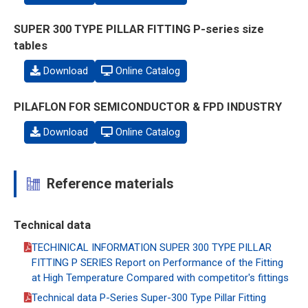
SUPER 300 TYPE PILLAR FITTING P-series size
tables
Download
Online Catalog
PILAFLON FOR SEMICONDUCTOR & FPD INDUSTRY
Download
Online Catalog
Reference materials
Technical data
TECHINICAL INFORMATION SUPER 300 TYPE PILLAR
FITTING P SERIES Report on Performance of the Fitting
at High Temperature Compared with competitor's fittings
Technical data P-Series Super-300 Type Pillar Fitting