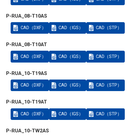
P-RUA_08-T10AS
CAD（DXF）
CAD（IGS）
CAD（STP）
P-RUA_08-T10AT
CAD（DXF）
CAD（IGS）
CAD（STP）
P-RUA_10-T19AS
CAD（DXF）
CAD（IGS）
CAD（STP）
P-RUA_10-T19AT
CAD（DXF）
CAD（IGS）
CAD（STP）
P-RUA_10-TW2AS