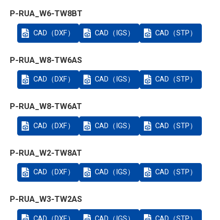
P-RUA_W6-TW8BT
CAD（DXF）
CAD（IGS）
CAD（STP）
P-RUA_W8-TW6AS
CAD（DXF）
CAD（IGS）
CAD（STP）
P-RUA_W8-TW6AT
CAD（DXF）
CAD（IGS）
CAD（STP）
P-RUA_W2-TW8AT
CAD（DXF）
CAD（IGS）
CAD（STP）
P-RUA_W3-TW2AS
CAD（DXF）
CAD（IGS）
CAD（STP）