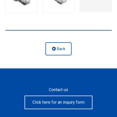
Back
Contact us
Click here for an inquiry form