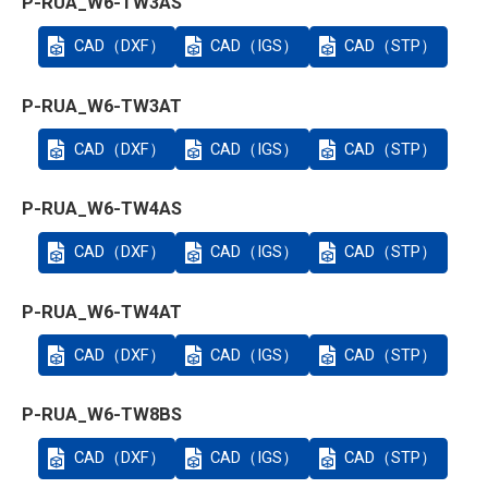
P-RUA_W6-TW3AS
CAD（DXF）
CAD（IGS）
CAD（STP）
P-RUA_W6-TW3AT
CAD（DXF）
CAD（IGS）
CAD（STP）
P-RUA_W6-TW4AS
CAD（DXF）
CAD（IGS）
CAD（STP）
P-RUA_W6-TW4AT
CAD（DXF）
CAD（IGS）
CAD（STP）
P-RUA_W6-TW8BS
CAD（DXF）
CAD（IGS）
CAD（STP）