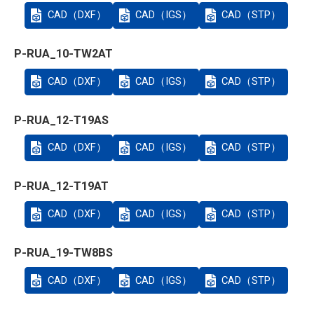
CAD（DXF）
CAD（IGS）
CAD（STP）
P-RUA_10-TW2AT
CAD（DXF）
CAD（IGS）
CAD（STP）
P-RUA_12-T19AS
CAD（DXF）
CAD（IGS）
CAD（STP）
P-RUA_12-T19AT
CAD（DXF）
CAD（IGS）
CAD（STP）
P-RUA_19-TW8BS
CAD（DXF）
CAD（IGS）
CAD（STP）