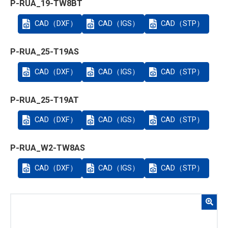
P-RUA_19-TW8BT
CAD（DXF）
CAD（IGS）
CAD（STP）
P-RUA_25-T19AS
CAD（DXF）
CAD（IGS）
CAD（STP）
P-RUA_25-T19AT
CAD（DXF）
CAD（IGS）
CAD（STP）
P-RUA_W2-TW8AS
CAD（DXF）
CAD（IGS）
CAD（STP）