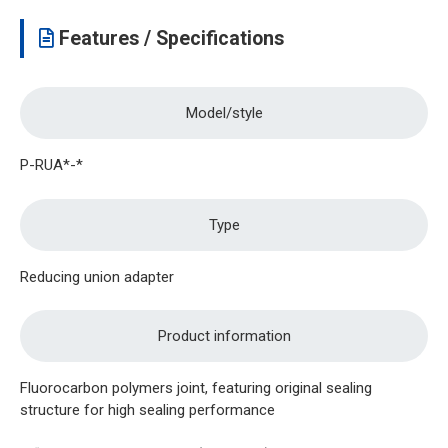
Features / Specifications
Model/style
P-RUA*-*
Type
Reducing union adapter
Product information
Fluorocarbon polymers joint, featuring original sealing
structure for high sealing performance