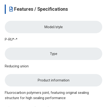
Features / Specifications
Model/style
P-RU*-*
Type
Reducing union
Product information
Fluorocarbon polymers joint, featuring original sealing
structure for high sealing performance