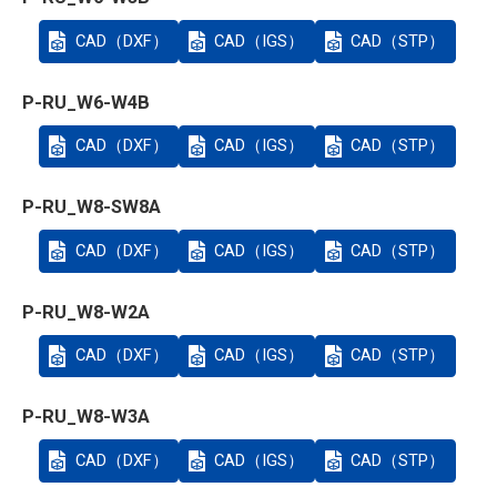
CAD（DXF）
CAD（IGS）
CAD（STP）
P-RU_W6-W4B
CAD（DXF）
CAD（IGS）
CAD（STP）
P-RU_W8-SW8A
CAD（DXF）
CAD（IGS）
CAD（STP）
P-RU_W8-W2A
CAD（DXF）
CAD（IGS）
CAD（STP）
P-RU_W8-W3A
CAD（DXF）
CAD（IGS）
CAD（STP）