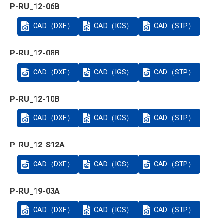
P-RU_12-06B
CAD（DXF）
CAD（IGS）
CAD（STP）
P-RU_12-08B
CAD（DXF）
CAD（IGS）
CAD（STP）
P-RU_12-10B
CAD（DXF）
CAD（IGS）
CAD（STP）
P-RU_12-S12A
CAD（DXF）
CAD（IGS）
CAD（STP）
P-RU_19-03A
CAD（DXF）
CAD（IGS）
CAD（STP）