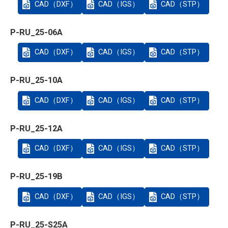
CAD（DXF）
CAD（IGS）
CAD（STP）
P-RU_25-06A
CAD（DXF）
CAD（IGS）
CAD（STP）
P-RU_25-10A
CAD（DXF）
CAD（IGS）
CAD（STP）
P-RU_25-12A
CAD（DXF）
CAD（IGS）
CAD（STP）
P-RU_25-19B
CAD（DXF）
CAD（IGS）
CAD（STP）
P-RU_25-S25A