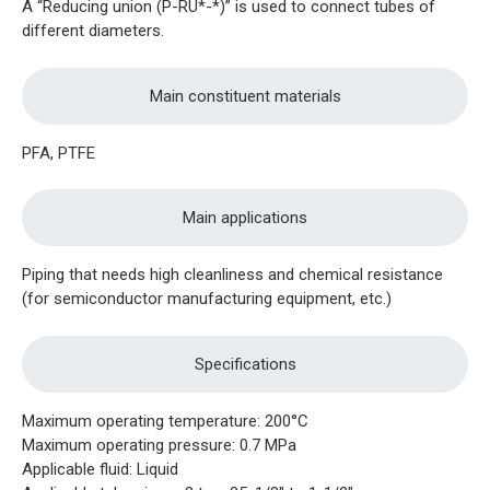
A “Reducing union (P-RU*-*)” is used to connect tubes of
different diameters.
Main constituent materials
PFA, PTFE
Main applications
Piping that needs high cleanliness and chemical resistance
(for semiconductor manufacturing equipment, etc.)
Specifications
Maximum operating temperature: 200°C
Maximum operating pressure: 0.7 MPa
Applicable fluid: Liquid