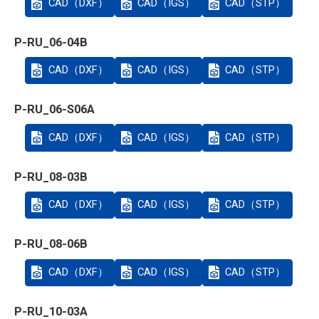
CAD（DXF）
CAD（IGS）
CAD（STP）
P-RU_06-04B
CAD（DXF）
CAD（IGS）
CAD（STP）
P-RU_06-S06A
CAD（DXF）
CAD（IGS）
CAD（STP）
P-RU_08-03B
CAD（DXF）
CAD（IGS）
CAD（STP）
P-RU_08-06B
CAD（DXF）
CAD（IGS）
CAD（STP）
P-RU_10-03A