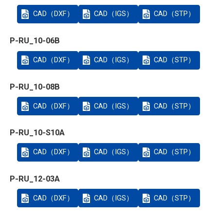
CAD（DXF）
CAD（IGS）
CAD（STP）
P-RU_10-06B
CAD（DXF）
CAD（IGS）
CAD（STP）
P-RU_10-08B
CAD（DXF）
CAD（IGS）
CAD（STP）
P-RU_10-S10A
CAD（DXF）
CAD（IGS）
CAD（STP）
P-RU_12-03A
CAD（DXF）
CAD（IGS）
CAD（STP）