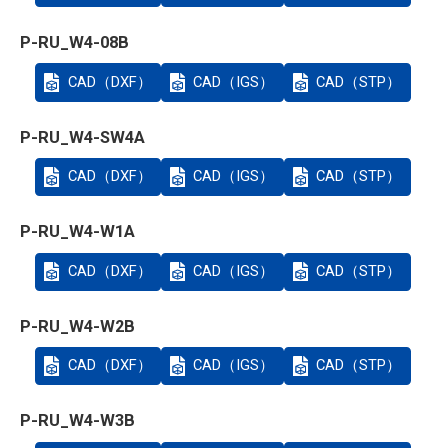
P-RU_W4-08B
CAD（DXF）
CAD（IGS）
CAD（STP）
P-RU_W4-SW4A
CAD（DXF）
CAD（IGS）
CAD（STP）
P-RU_W4-W1A
CAD（DXF）
CAD（IGS）
CAD（STP）
P-RU_W4-W2B
CAD（DXF）
CAD（IGS）
CAD（STP）
P-RU_W4-W3B