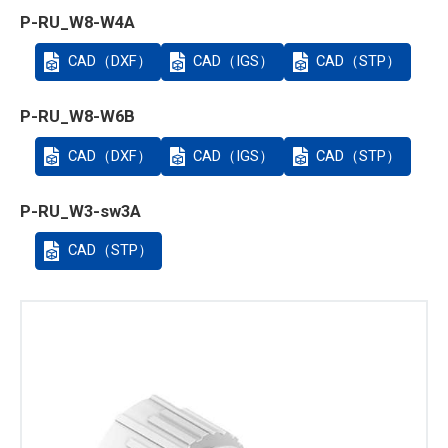
P-RU_W8-W4A
CAD（DXF）
CAD（IGS）
CAD（STP）
P-RU_W8-W6B
CAD（DXF）
CAD（IGS）
CAD（STP）
P-RU_W3-sw3A
CAD（STP）