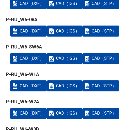
CAD（DXF）
CAD（IGS）
CAD（STP）
P-RU_W6-08A
CAD（DXF）
CAD（IGS）
CAD（STP）
P-RU_W6-SW6A
CAD（DXF）
CAD（IGS）
CAD（STP）
P-RU_W6-W1A
CAD（DXF）
CAD（IGS）
CAD（STP）
P-RU_W6-W2A
CAD（DXF）
CAD（IGS）
CAD（STP）
P-RU_W6-W3B