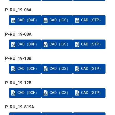
P-RU_19-06A
CAD（DXF）
CAD（IGS）
CAD（STP）
P-RU_19-08A
CAD（DXF）
CAD（IGS）
CAD（STP）
P-RU_19-10B
CAD（DXF）
CAD（IGS）
CAD（STP）
P-RU_19-12B
CAD（DXF）
CAD（IGS）
CAD（STP）
P-RU_19-S19A