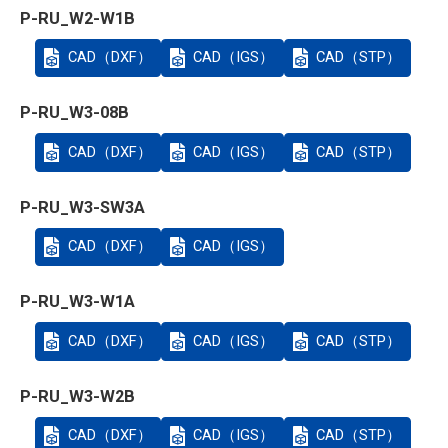
P-RU_W2-W1B
CAD（DXF）
CAD（IGS）
CAD（STP）
P-RU_W3-08B
CAD（DXF）
CAD（IGS）
CAD（STP）
P-RU_W3-SW3A
CAD（DXF）
CAD（IGS）
P-RU_W3-W1A
CAD（DXF）
CAD（IGS）
CAD（STP）
P-RU_W3-W2B
CAD（DXF）
CAD（IGS）
CAD（STP）