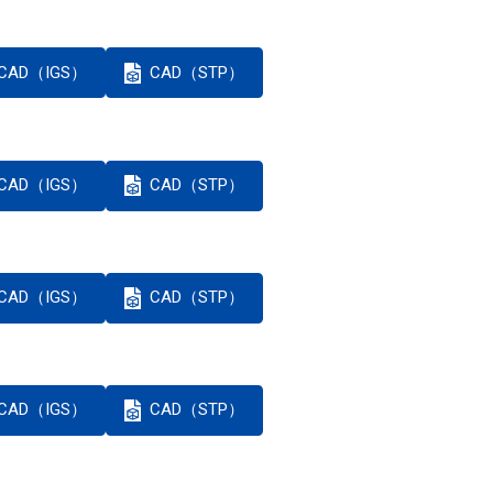
CAD（IGS）
CAD（STP）
CAD（IGS）
CAD（STP）
CAD（IGS）
CAD（STP）
CAD（IGS）
CAD（STP）