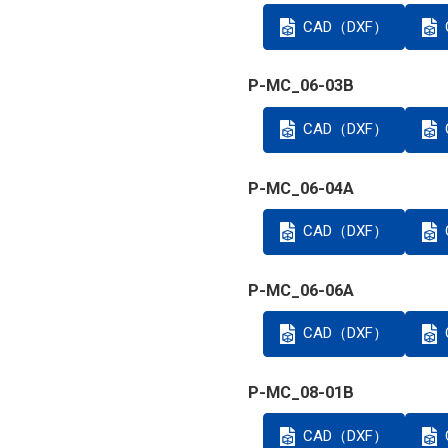
CAD（DXF）
P-MC_06-03B
CAD（DXF）
P-MC_06-04A
CAD（DXF）
P-MC_06-06A
CAD（DXF）
P-MC_08-01B
CAD（DXF）