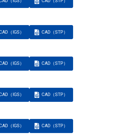
CAD（IGS）
CAD（STP）
CAD（IGS）
CAD（STP）
CAD（IGS）
CAD（STP）
CAD（IGS）
CAD（STP）
CAD（IGS）
CAD（STP）