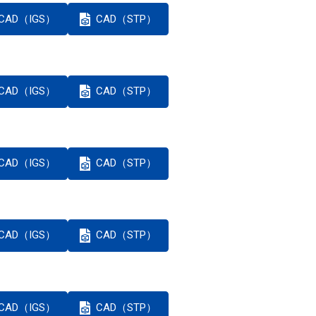
CAD（IGS）
CAD（STP）
CAD（IGS）
CAD（STP）
CAD（IGS）
CAD（STP）
CAD（IGS）
CAD（STP）
CAD（IGS）
CAD（STP）