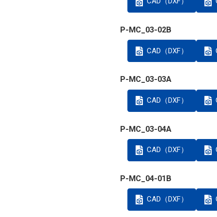
CAD（DXF）
P-MC_03-02B
CAD（DXF）
P-MC_03-03A
CAD（DXF）
P-MC_03-04A
CAD（DXF）
P-MC_04-01B
CAD（DXF）