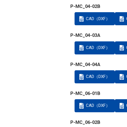
P-MC_04-02B
CAD（DXF）
P-MC_04-03A
CAD（DXF）
P-MC_04-04A
CAD（DXF）
P-MC_06-01B
CAD（DXF）
P-MC_06-02B