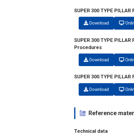
SUPER 300 TYPE PILLAR F
Download
Onli
SUPER 300 TYPE PILLAR FI
Procedures
Download
Onli
SUPER 300 TYPE PILLAR F
Download
Onli
Reference mater
Technical data