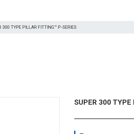
ER 300 TYPE PILLAR FITTING™ P-SERIES
SUPER 300 TYPE 