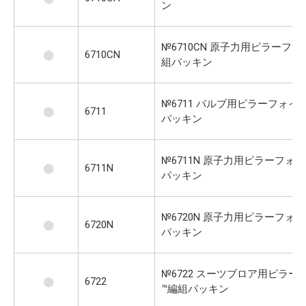
ン
№6710CN 原子力用ピラーフォ
6710CN
組パッキン
№6711 バルブ用ピラーフォイ
6711
パッキン
№6711N 原子力用ピラーフォ
6711N
パッキン
№6720N 原子力用ピラーフォ
6720N
パッキン
№6722 スーツブロア用ピラー
6722
™編組パッキン