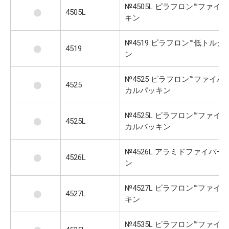
№4505L ピラフロン™ファイ
4505L
キン
№4519 ピラフロン™低トルク
4519
ン
№4525 ピラフロン™ファイバ
4525
カルパッキン
№4525L ピラフロン™ファイ
4525L
カルパッキン
№4526L アラミドファイバー
4526L
ン
№4527L ピラフロン™ファイ
4527L
キン
№4535L ピラフロン™ファイ