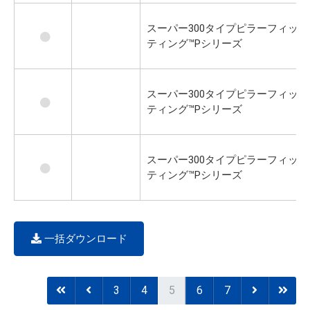
スーパー300タイプピラーフィッ
ティング™Pシリーズ
スーパー300タイプピラーフィッ
ティング™Pシリーズ
スーパー300タイプピラーフィッ
ティング™Pシリーズ
一括ダウンロード
3
4
5
6
7