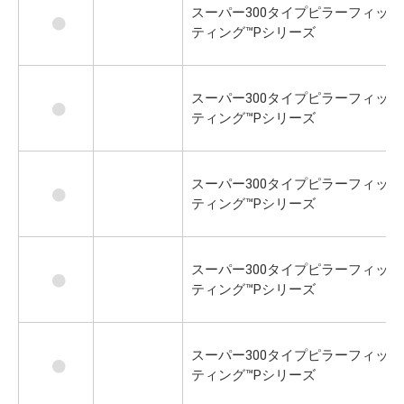
スーパー300タイプピラーフィッ
ティング™Pシリーズ
スーパー300タイプピラーフィッ
ティング™Pシリーズ
スーパー300タイプピラーフィッ
ティング™Pシリーズ
スーパー300タイプピラーフィッ
ティング™Pシリーズ
スーパー300タイプピラーフィッ
ティング™Pシリーズ