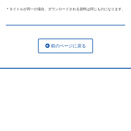
＊タイトルが同一の場合、ダウンロードされる資料は同じものになります。
前のページに戻る
製品に関するお問い合わせ
お問い合わせフォームへ